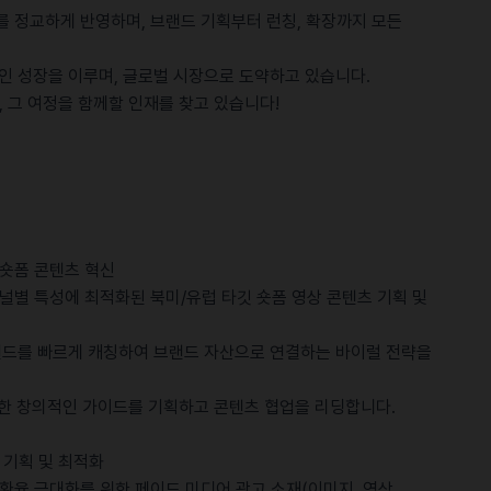
 정교하게 반영하며, 브랜드 기획부터 런칭, 확장까지 모든
적인 성장을 이루며, 글로벌 시장으로 도약하고 있습니다.
 그 여정을 함께할 인재를 찾고 있습니다!
 숏폼 콘텐츠 혁신
 채널별 특성에 최적화된 북미/유럽 타깃 숏폼 영상 콘텐츠 기획 및
 트렌드를 빠르게 캐칭하여 브랜드 자산으로 연결하는 바이럴 전략을
한 창의적인 가이드를 기획하고 콘텐츠 협업을 리딩합니다.
 기획 및 최적화
 전환율 극대화를 위한 페이드 미디어 광고 소재(이미지, 영상,