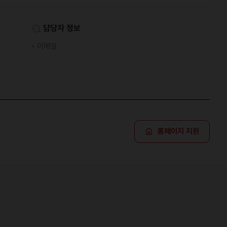
담당자 정보
이메일
홈페이지 지원