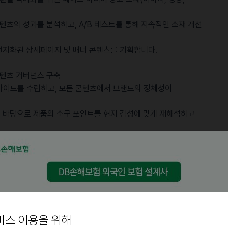
 콘텐츠의 성과를 분석하고, A/B 테스트를 통해 지속적인 소재 개선
 현지화된 상세페이지 및 배너 콘텐츠를 기획합니다.
콘텐츠 거버넌스 구축
 가이드를 수립하고, 모든 콘텐츠에서 브랜드의 정체성이
를 바탕으로 제품의 소구 포인트를 현지 감성에 맞게 재해석하고
제작 프로세스를 정립하여 운영 효율성을 높입니다.
비스 이용을 위해