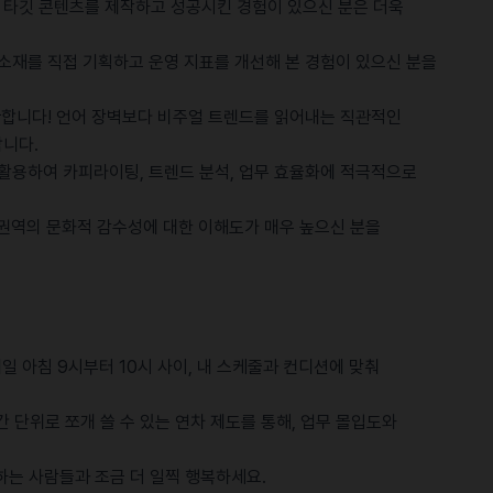
 타깃 콘텐츠를 제작하고 성공시킨 경험이 있으신 분은 더욱
 광고 소재를 직접 기획하고 운영 지표를 개선해 본 경험이 있으신 분을
관합니다! 언어 장벽보다 비주얼 트렌드를 읽어내는 직관적인
니다.
 도구를 활용하여 카피라이팅, 트렌드 분석, 업무 효율화에 적극적으로
 권역의 문화적 감수성에 대한 이해도가 매우 높으신 분을
 매일 아침 9시부터 10시 사이, 내 스케줄과 컨디션에 맞춰
시간 단위로 쪼개 쓸 수 있는 연차 제도를 통해, 업무 몰입도와
랑하는 사람들과 조금 더 일찍 행복하세요.