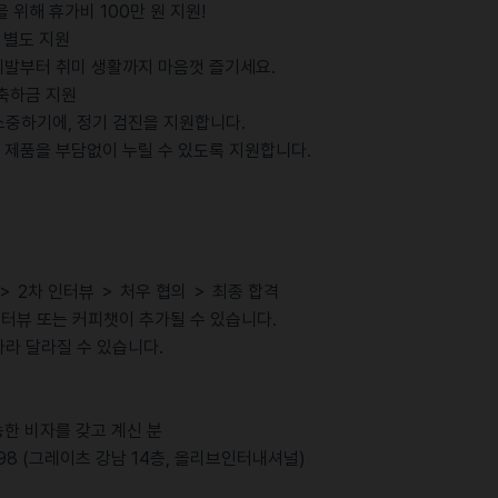
을 위해 휴가비 100만 원 지원!
대 별도 지원
기계발부터 취미 생활까지 마음껏 즐기세요.
 축하금 지원
소중하기에, 정기 검진을 지원합니다.
드의 제품을 부담없이 누릴 수 있도록 지원합니다.
 ＞ 2차 인터뷰 ＞ 처우 협의 ＞ 최종 합격
인터뷰 또는 커피챗이 추가될 수 있습니다.
따라 달라질 수 있습니다.
능한 비자를 갖고 계신 분
98 (그레이츠 강남 14층, 올리브인터내셔널)