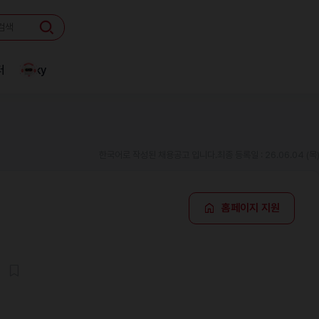
터
Linky
한국어로 작성된 채용공고 입니다.
최종 등록일 : 26.06.04 (목
홈페이지 지원