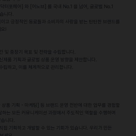
닥터포헤어] 와 [어노브] 를 국내 No.1 을 넘어, 글로벌 No.1
습니다.
적이고 긍정적인 동료들과 소비자의 사랑을 받는 탄탄한 브랜드를
요!
간 및 중장기 목표 및 전략을 수립합니다.
 신제품 기획과 글로벌 상품 운영 방향을 제안합니다.
 수립하고, 이를 체계적으로 관리합니다.
 상품 기획 - 마케팅] 등 브랜드 운영 전반에 대한 업무를 경험할
전달하는 모든 커뮤니케이션 과정에서 주도적인 역할을 수행하며
있습니다.
직접 기획하고 개발할 수 있는 기회가 있습니다. 우리가 만든
보세요.