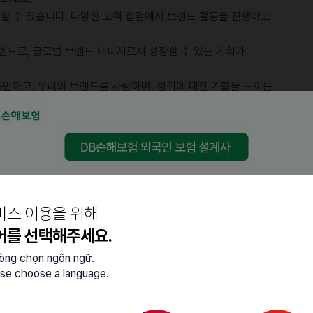
험할 수 있습니다. 다양한 고객 접점에서 브랜드 활동을 진행하고
브랜드로, 글로벌 브랜드 매니저로서 성장할 수 있는 기회가
충만하고, 우리의 브랜드를 사랑하며, 성취에 대한 기쁨을 느끼는
상대가 아닌 서로의 발전을 위한 협력자로 여길 수 있는 조직을
없이 능력에 따라 자유롭게 업무에 참여할 기회가 제공됩니다.
비스 이용을 위해
어를 선택해주세요.
 관리
lòng chọn ngôn ngữ.
핵심 메시지 도출
se choose a language.