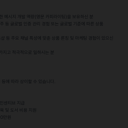
한 메시지 개발 역량(영문 카피라이팅)을 보유하신 분
, 호주 등 글로벌 인증 관리 경험 또는 글로벌 기준에 따른 상품
틱톡샵 등 주요 채널 특성에 맞춘 상품 론칭 및 마케팅 경험이 있으신
p을 가지고 적극적으로 일하시는 분
 등에 따라 상이할 수 있습니다.
회 인센티브 지급
육 및 도서 비용 지원
00만원