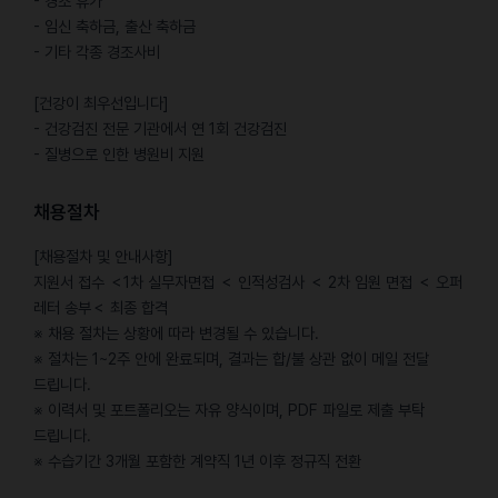
- 경조 휴가
- 임신 축하금, 출산 축하금
- 기타 각종 경조사비
[건강이 최우선입니다]
- 건강검진 전문 기관에서 연 1회 건강검진
- 질병으로 인한 병원비 지원
채용절차
[채용절차 및 안내사항]
지원서 접수 ＜1차 실무자면접 ＜ 인적성검사 ＜ 2차 임원 면접 ＜ 오퍼
레터 송부＜ 최종 합격
※ 채용 절차는 상황에 따라 변경될 수 있습니다.
※ 절차는 1~2주 안에 완료되며, 결과는 합/불 상관 없이 메일 전달
드립니다.
※ 이력서 및 포트폴리오는 자유 양식이며, PDF 파일로 제출 부탁
드립니다.
※ 수습기간 3개월 포함한 계약직 1년 이후 정규직 전환