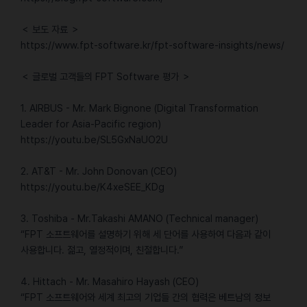
＜ 보도 자료 ＞
https://www.fpt-software.kr/fpt-software-insights/news/
＜ 글로벌 고객들의 FPT Software 평가 ＞
1. AIRBUS - Mr. Mark Bignone (Digital Transformation
Leader for Asia-Pacific region)
https://youtu.be/SL5GxNaUO2U
2. AT&T - Mr. John Donovan (CEO)
https://youtu.be/K4xeSEE_KDg
3. Toshiba - Mr.Takashi AMANO (Technical manager)
“FPT 소프트웨어를 설명하기 위해 세 단어를 사용하여 다음과 같이
사용합니다. 젊고, 열정적이며, 친절합니다.”
4. Hittach - Mr. Masahiro Hayash (CEO)
“FPT 소프트웨어와 세계 최고의 기업들 간의 협력은 베트남의 정보