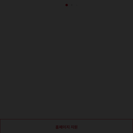
홈페이지 지원