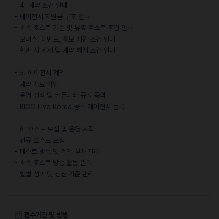
- 4. 계약 조건 안내
- 에이전시 지원금 구조 안내
- 소속 호스트 기준 및 유효 호스트 조건 안내
- 보너스, 이벤트, 홍보 지원 조건 안내
- 위반 시 제재 및 계약 해지 조건 안내
- 5. 에이전시 계약
- 계약 자료 확인
- 운영 정책 및 커뮤니티 규정 동의
- BIGO Live Korea 공식 에이전시 등록
- 6. 호스트 모집 및 운영 시작
- 신규 호스트 모집
- 테스트 방송 및 계약 절차 관리
- 소속 호스트 방송 활동 관리
- 월별 성과 및 정산 기준 관리
접수기간 및 방법