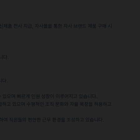
신제품 전사 지급, 자사몰을 통한 자사 브랜드 제품 구매 시
니다.
니다.
수 있으며 빠르게 인원 성장이 이루어지고 있습니다.
급하고 있으며 수평적인 조직 문화와 자율 복장을 허용하고
공하여 직원들의 편안한 근무 환경을 조성하고 있습니다.