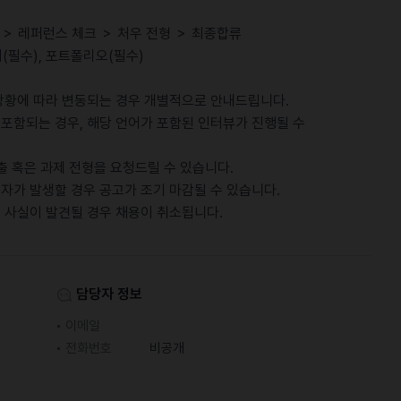
뷰 ＞ 레퍼런스 체크 ＞ 처우 전형 ＞ 최종합류
서(필수), 포트폴리오(필수)
 상황에 따라 변동되는 경우 개별적으로 안내드립니다.
 포함되는 경우, 해당 언어가 포함된 인터뷰가 진행될 수
제출 혹은 과제 전형을 요청드릴 수 있습니다.
자가 발생할 경우 공고가 조기 마감될 수 있습니다.
위 사실이 발견될 경우 채용이 취소됩니다.
담당자 정보
이메일
전화번호
비공개