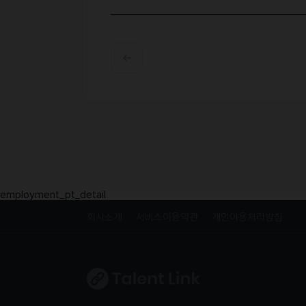
employment_pt_detail
회사소개
서비스이용약관
개인이용처리방침