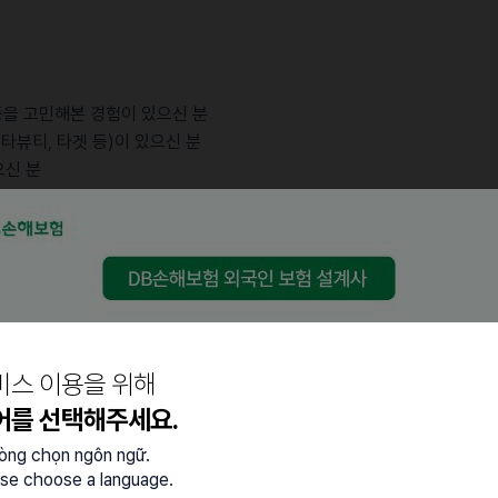
on 등을 고민해본 경험이 있으신 분
얼타뷰티, 타겟 등)이 있으신 분
으신 분
이션 역량이 있으신 분
원활하게 커뮤니케이션할 수 있는 분
데 강한 책임감을 가지신 분
선순위를 조율할 수 있는 분
는 데 강점이 있는 분
비스 이용을 위해
어를 선택해주세요.
lòng chọn ngôn ngữ.
들]
se choose a language.