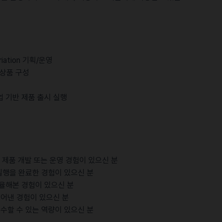
iation 기획/운영
 상품 구성
협업 기반 제품 출시 실행
등) 제품 개발 또는 운영 경험이 있으신 분
실행을 완료한 경험이 있으신 분
율해본 경험이 있으신 분
들어낸 경험이 있으신 분
수할 수 있는 역량이 있으신 분