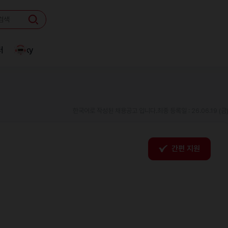
터
Linky
한국어로 작성된 채용공고 입니다.
최종 등록일 : 26.06.19 (금
간편 지원