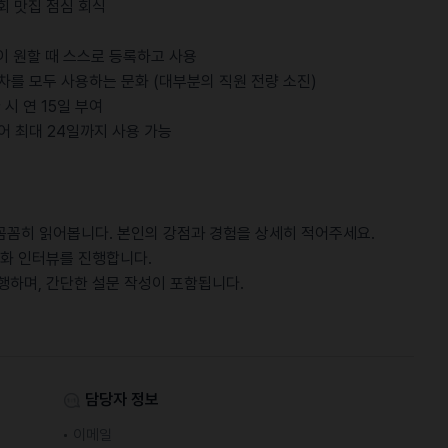
1회 맛집 점심 회식
인이 원할 때 스스로 등록하고 사용
 연차를 모두 사용하는 문화 (대부분의 직원 전량 소진)
 시 연 15일 부여
되어 최대 24일까지 사용 가능
 꼼꼼히 읽어봅니다. 본인의 강점과 경험을 상세히 적어주세요.
 전화 인터뷰를 진행합니다.
진행하며, 간단한 설문 작성이 포함됩니다.
담당자 정보
이메일