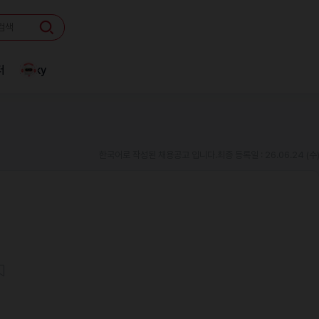
터
Linky
한국어로 작성된 채용공고 입니다.
최종 등록일 : 26.06.24 (수