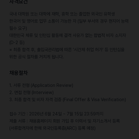
자격요건
국내 대학원 또는 대학에 재학, 휴학 또는 졸업한 외국인 유학생
한국어 및 영어로 업무 소통이 가능한 자 (일부 부서의 경우 현지어 능력
필수 요구)
대한민국 체류 및 인턴십 활동에 결격 사유가 없는 합법적 비자 소지자
(D-2 등)
※ 최종 합격 후, 출입국관리법에 따른 '시간제 취업 허가' 등 인턴십을
위한 공식 절차를 거치게 됩니다.
채용절차
1. 서류 전형 (Application Review)
2. 면접 전형 (Interview)
3. 최종 합격 및 비자 자격 검증 (Final Offer & Visa Verification)
접수 기간 : 2026년 6월 24일 ~ 7월 15일 23:59까지
제출 서류 : 채용홈페이지 회원 가입 후 이력서 및 자기소개서 등록
(서류합격자에 한해 외국인등록증(ARC) 등록 예정)