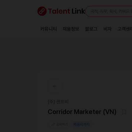
커뮤니티
채용정보
블로그
비자
고객센
(주) 센트비
Corridor Marketer (VN)
공유하기
채용시까지