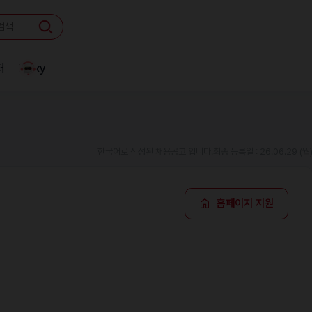
터
Linky
한국어로 작성된 채용공고 입니다.
최종 등록일 : 26.06.29 (월
홈페이지 지원