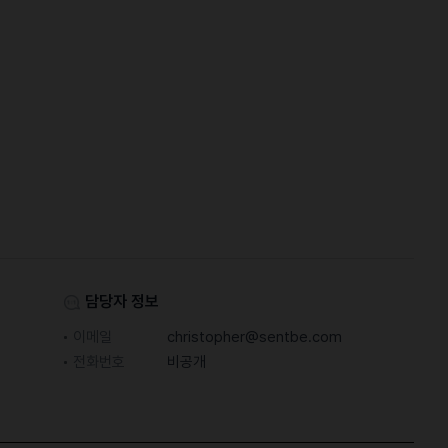
담당자 정보
이메일
christopher@sentbe.com
전화번호
비공개