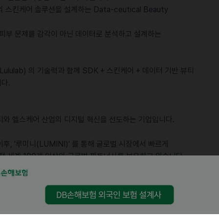
스킨케어 솔루션을 ​설계하는 ​Data-ceutical Beauty ​
, ​피부 문제를 감각이 ​아닌 ​데이터로 ​분석하고 설계하는
Lululab) ​의 기술력과 함께 ​SDK + ​스킨케어 + 데이터 기반 뷰티
다.
뷰티와 헬스케어 산업의 디지털 혁신을 선도하는 기업입니다.
후, '루미니(LUMINI)' 를 통해 글로벌 시장에서 빠르게
 전 세계 100개 이상의 글로벌 파트너사를 보유하고 있습니다.
 커뮤니케이션 (영문 이메일, 화상회의 포함)
a 등) 상품 등록 및 상세페이지 관리