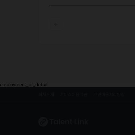
employment_pt_detail
회사소개
서비스이용약관
개인이용처리방침