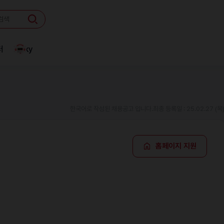
터
Linky
한국어로 작성된 채용공고 입니다.
최종 등록일 : 25.02.27 (목
홈페이지 지원