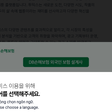
웹툰 플랫폼입니다. 투믹스는 새로운 도전, 다양한 시도, 작품의
두의 삶 속에 웹툰이라는 재미를 선사하고자 다양한 혁신을
스의 다양한 콘텐츠를 효과적으로 알리고, 각 시장의 특성을
 분석을 기반으로 고객의 취향을 파악하며, 광고 기획부터 운영,
한, 웹툰의 매력을 극대화할 수 있는 광고 소재를 발굴하고,
 경쟁사를 분석하며 지속적인 성장을 도모합니다.
le/Snapchat 등) 운영 관리
기획
비스 이용을 위해
 액션
어를 선택해주세요.
칭
lòng chọn ngôn ngữ.
se choose a language.