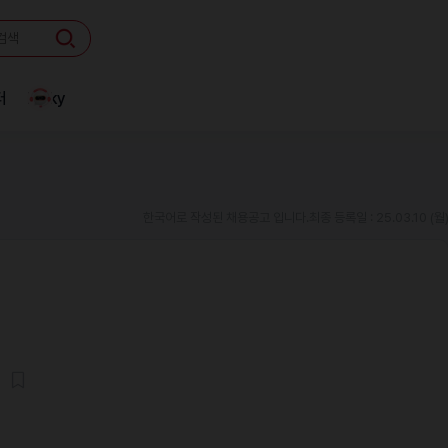
터
Linky
한국어로 작성된 채용공고 입니다.
최종 등록일 : 25.03.10 (월