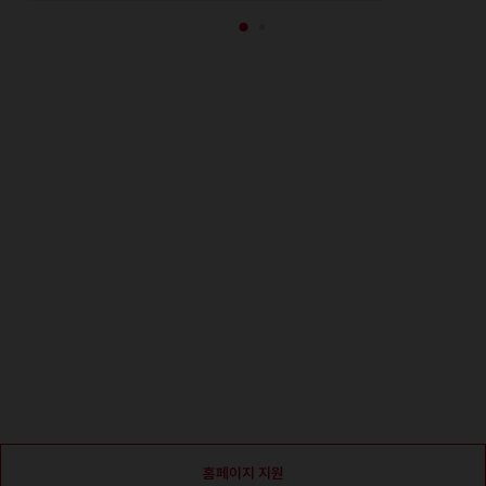
홈페이지 지원