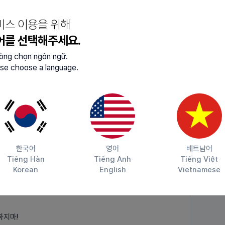
비스 이용을 위해
어를 선택해주세요.
lòng chọn ngôn ngữ.
se choose a language.
한국어
영어
베트남어
Tiếng Hàn
Tiếng Anh
Tiếng Việt
Korean
English
Vietnamese
하지마!