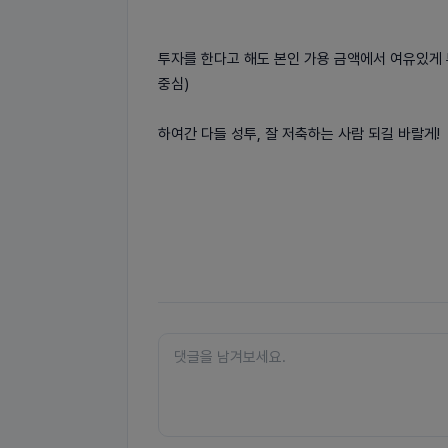
투자를 한다고 해도 본인 가용 금액에서 여유있게 
중심)
하여간 다들 성투, 잘 저축하는 사람 되길 바랄게!