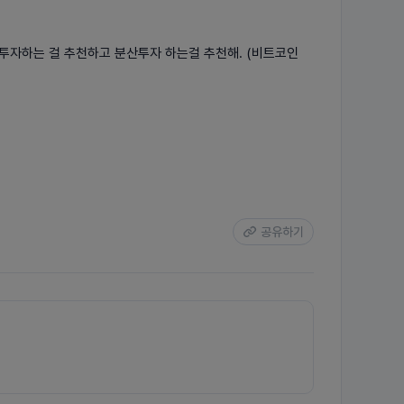
투자하는 걸 추천하고 분산투자 하는걸 추천해. (비트코인
공유하기