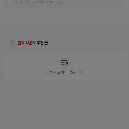
2025-05-22 (목) 18:09
0
한국 라운지
추천 글
작성된 토픽이 없습니다.