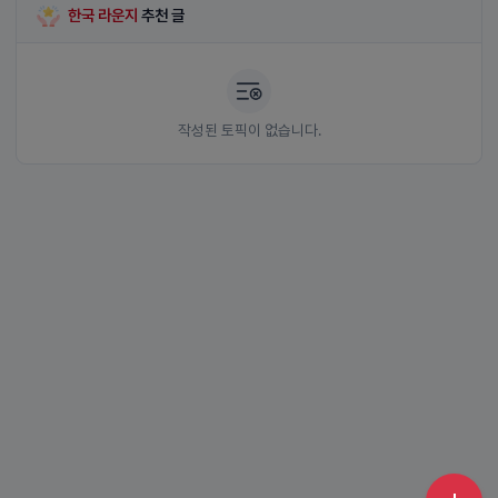
한국 라운지
추천 글
작성된 토픽이 없습니다.