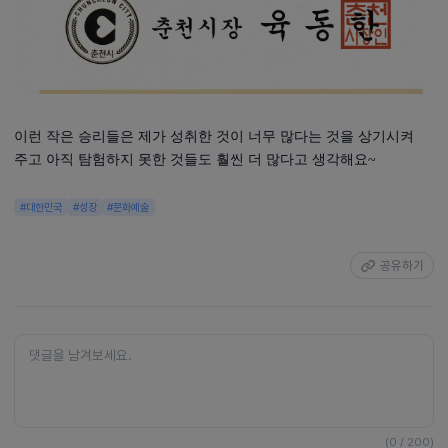
이런 작은 승리들은 제가 성취한 것이 너무 많다는 것을 상기시켜
주고 아직 탐험하지 못한 것들도 훨씬 더 많다고 생각해요~
#대한민국
#성장
#문화예술
공유하기
(0 / 200)