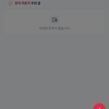
한국 라운지
추천 글
작성된 토픽이 없습니다.