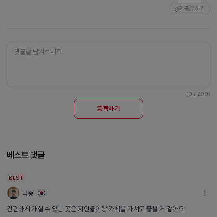
공유하기
(0 / 200)
등록하기
베스트 댓글
BEST
극승
간편하게 가실 수 있는 곳은 지인들이랑 카페를 가셔도 좋을 거 같아요