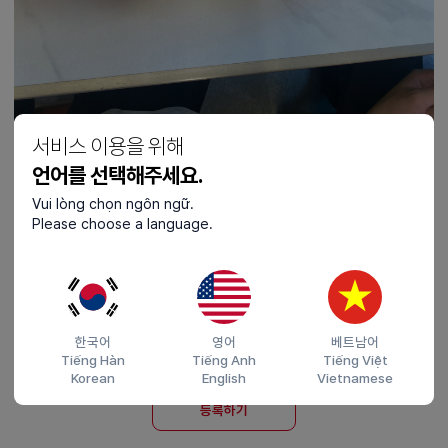
서비스 이용을 위해
언어를 선택해주세요.
Vui lòng chọn ngôn ngữ.
공유하기
Please choose a language.
한국어
영어
베트남어
Tiếng Hàn
Tiếng Anh
Tiếng Việt
Korean
English
Vietnamese
(0 / 200)
등록하기