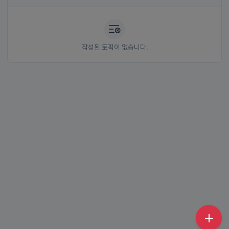
작성된 토픽이 없습니다.