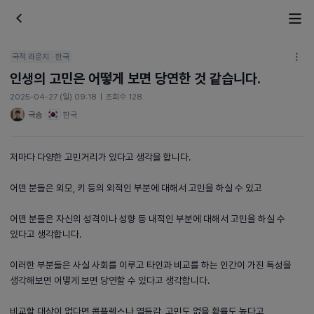
국적 라운지 · 한국
인생의 고민은 어떻게 보면 당연한 것 같습니다.
2025-04-27 (일) 09:18
|
조회수 128
극승
한국
저마다 다양한 고민거리가 있다고 생각을 합니다.
어떤 분들은 외모, 키 등의 외적인 부분에 대해서 고민을 하실 수 있고
어떤 분들은 자신의 성격이나 성향 등 내적인 부분에 대해서 고민을 하실 수
있다고 생각합니다.
이러한 부분들은 사실 사회를 이루고 타인과 비교를 하는 인간이 가진 특성을
생각해보면 어떻게 보면 당연할 수 있다고 생각합니다.
비교할 대상이 없다면 콤플렉스나 열등감, 고민도 없을 확률도 높다고