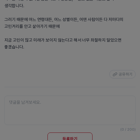
생각합니다.
그러기 때문에 어느 연령대든, 어느 성별이든, 어떤 사람이든 다 저마다의
고민거리를 안고 살아가기 때문에
지금 고민이 많고 미래가 보이지 않는다고 해서 너무 좌절하지 말았으면
좋겠습니다.
공유하기
(0 / 200)
등록하기