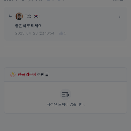
답글쓰기
극승
좋은 하루 되세요!
2025-04-28 (월) 10:54
1
한국 라운지
추천 글
작성된 토픽이 없습니다.