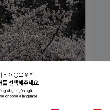
비스 이용을 위해
어를 선택해주세요.
lòng chọn ngôn ngữ.
se choose a language.