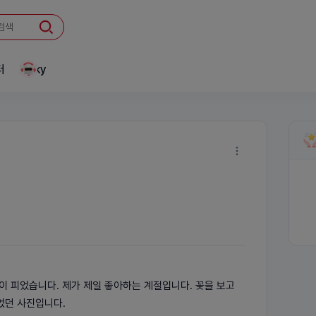
터
Linky
이 피었습니다. 제가 제일 좋아하는 계절입니다. 꽃을 보고
었던 사진입니다.