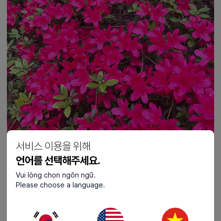
서비스 이용을 위해
언어를 선택해주세요.
Vui lòng chọn ngôn ngữ.
Please choose a language.