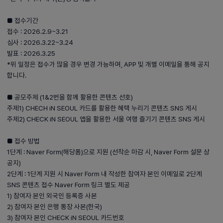
■ 접수기간
접수 : 2026.2.9~3.21
심사 : 2026.3.22~3.24
발표 : 2026.3.25
*위 일정은 접수가 많을 경우 변경 가능하며, APP 및 개별 이메일을 통해 공지
합니다.
■ 공모주제 (1&2번을 함께 활용한 콘텐츠 선호)
주제1) CHECH iN SEOUL 카드를 활용한 혜택 누리기 콘텐츠 SNS 게시
주제2) CHECK iN SEOUL 앱을 활용한 서울 여행 즐기기 콘텐츠 SNS 게시
■ 접수 방법
1단계 : Naver Form(해당폼)으로 지원 (선착순 마감 시, Naver Form 설문 상
공지)
2단계 : 1단계 지원 시 Naver Form 내 작성한 참여자 본인 이메일로 2단계
SNS 콘텐츠 접수 Naver Form 링크 별도 제공
1) 참여자 본인 외국인 등록증 사본
2) 참여자 본인 은행 통장 사본(한국)
3) 참여자 본인 CHECK iN SEOUL 카드번호