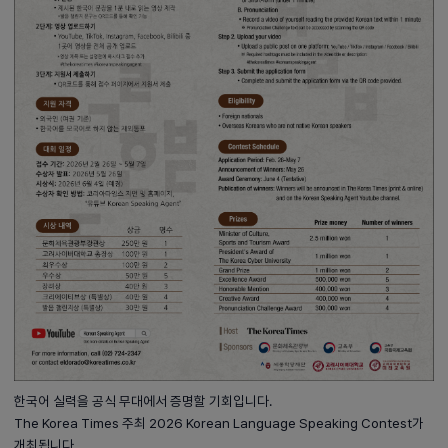
한국어 실력을 공식 무대에서 증명할 기회입니다.
The Korea Times 주최 2026 Korean Language Speaking Contest가
개최됩니다.