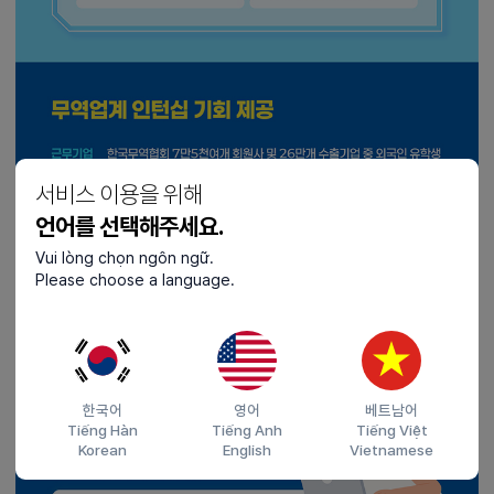
서비스 이용을 위해
언어를 선택해주세요.
Vui lòng chọn ngôn ngữ.
Please choose a language.
한국어
영어
베트남어
Tiếng Hàn
Tiếng Anh
Tiếng Việt
Korean
English
Vietnamese