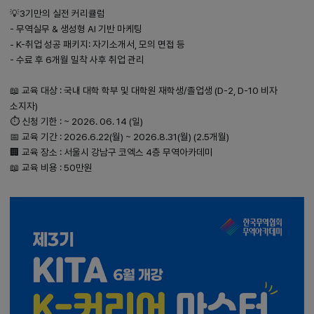
💡3기만의 실전 커리큘럼
- 무역실무 & 생성형 AI 기반 마케팅
- K-취업 성공 패키지: 자기소개서, 모의 면접 등
- 수료 후 6개월 밀착 사후 취업 관리
📖 교육 대상 : 국내 대학 학부 및 대학원 재학생/졸업생 (D-2, D-10 비자
소지자)
⏱️ 신청 기한 : ~ 2026. 06. 14 (일)
📅 교육 기간 : 2026.6.22(월) ~ 2026.8.31(월) (2.5개월)
🏢 교육 장소 : 서울시 강남구 코엑스 4층 무역아카데미
📖 교육 비용 : 50만원