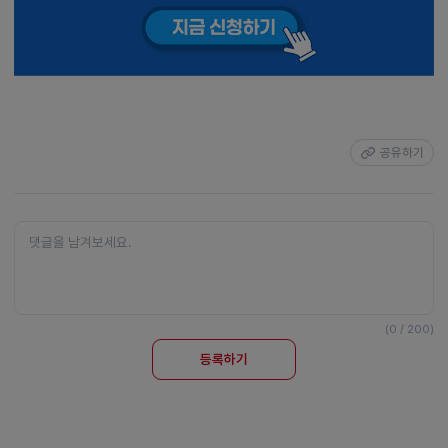
공유하기
(0 / 200)
등록하기