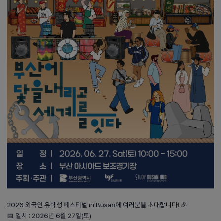
2026 외국인 유학생 페스티벌 in Busan에 여러분을 초대합니다! 🎉
📅 일시 : 2026년 6월 27일(토)