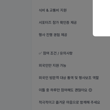
식비 & 교통비 지원
서포터즈 참가 확인증 제공
행사 진행 경험 제공
✅ 참여 조건 / 유의사항
외국인만 지원 가능
외국인 방문객 대상 통역 및 행사보조 역할
이틀 중 하루만 참여해도 괜찮아요 😊
적극적이고 즐거운 마음으로 함께해 주세요