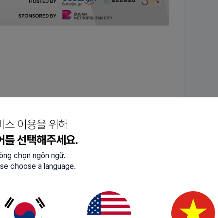
00)
비스 이용을 위해
어를 선택해주세요.
lòng chọn ngôn ngữ.
se choose a language.