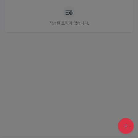
작성된 토픽이 없습니다.