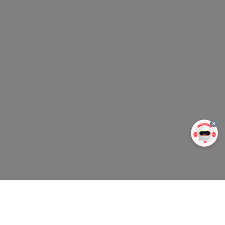
회사소개
서비스이용약관
개인이용처리방침