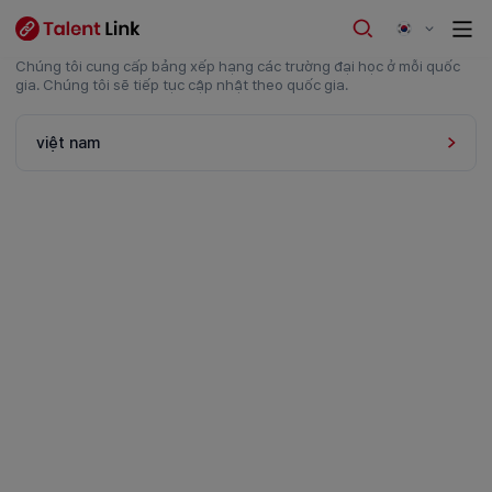
Chúng tôi cung cấp bảng xếp hạng các trường đại học ở mỗi quốc
gia. Chúng tôi sẽ tiếp tục cập nhật theo quốc gia.
việt nam