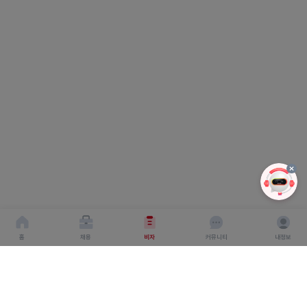
홈
채용
비자
커뮤니티
내정보
회사소개
서비스이용약관
개인이용처리방침