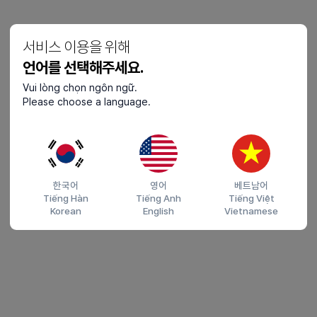
서비스 이용을 위해
언어를 선택해주세요.
Vui lòng chọn ngôn ngữ.
Please choose a language.
한국어
영어
베트남어
Tiếng Hàn
Tiếng Anh
Tiếng Việt
Korean
English
Vietnamese