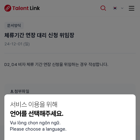
문서양식
체류기간 연장 대리 신청 위임장
24-12-01 (일)
D2, D4 비자 체류 기간 연장 신청을 위임하는 경우 작성합니다.
첨부파일
위임장.pdf
서비스 이용을 위해
언어를 선택해주세요.
Vui lòng chọn ngôn ngữ.
Please choose a language.