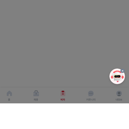
홈
채용
비자
커뮤니티
내정보
회사소개
서비스이용약관
개인이용처리방침