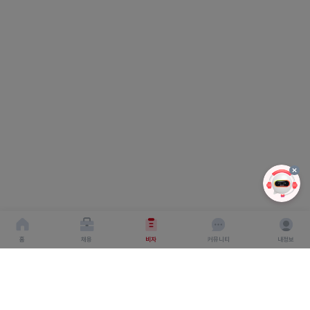
홈
채용
비자
커뮤니티
내정보
회사소개
서비스이용약관
개인이용처리방침