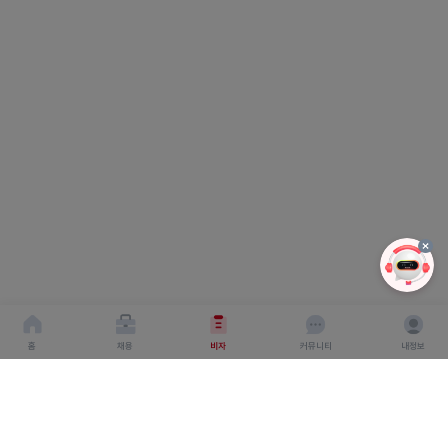
홈
채용
비자
커뮤니티
내정보
회사소개
서비스이용약관
개인이용처리방침