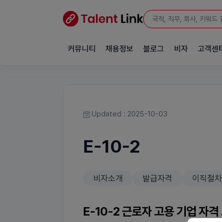
커뮤니티
채용정보
블로그
비자
고객센
Updated : 2025-10-03
E-10-2
비자소개
발급자격
이직절차
E-10-2 근로자 고용 기업 자격