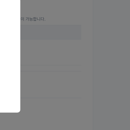
 근로자 신청이 가능합니다.