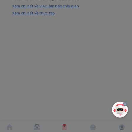
Xem chi tiết về việc làm bán thời gian
Xem chi tiết về thực tập