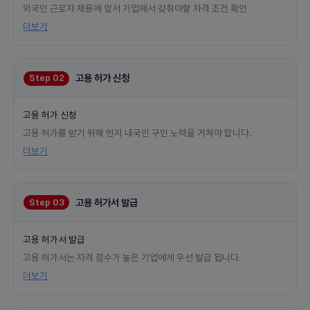
외국인 근로자 채용에 앞서 기업에서 갖춰야할 자격 조건 확인
더보기
고용 허가 신청
Step 02
고용 허가 신청
고용 허가를 받기 위해 먼저 내국인 구인 노력을 거쳐야 합니다.
더보기
고용 허가서 발급
Step 03
고용 허가서 발급
고용 허가서는 자격 점수가 높은 기업에게 우선 발급 됩니다.
더보기